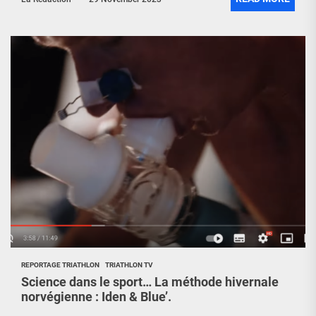
REPORTAGE TRIATHLON
TRIATHLON TV
Science dans le sport… La méthode hivernale
norvégienne : Iden & Blue’.