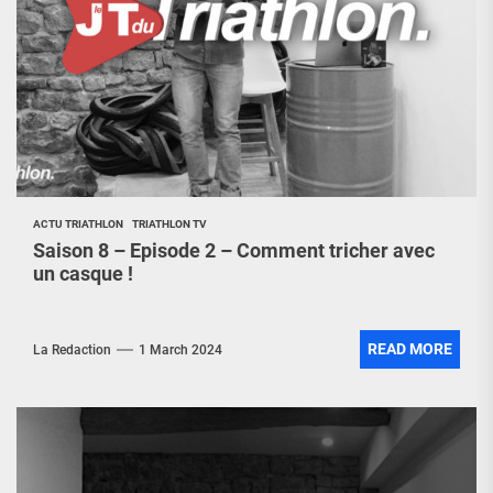
ACTU TRIATHLON
TRIATHLON TV
Saison 8 – Episode 2 – Comment tricher avec
un casque !
READ MORE
La Redaction
1 March 2024