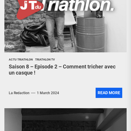
ACTU TRIATHLON
TRIATHLON TV
Saison 8 – Episode 2 – Comment tricher avec
un casque !
READ MORE
La Redaction
1 March 2024