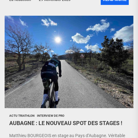
ACTU TRIATHLON
INTERVIEW DE PRO
AUBAGNE : LE NOUVEAU SPOT DES STAGES !
Matthieu BOURGEOIS en stage au Pays d’Aubagne. Véritable