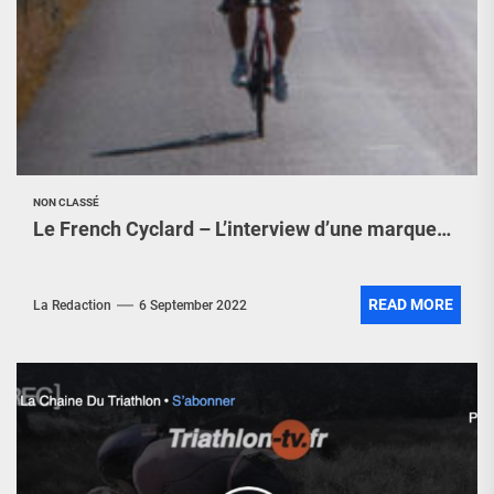
NON CLASSÉ
Le French Cyclard – L’interview d’une marque…
READ MORE
La Redaction
6 September 2022