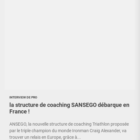
INTERVIEW DE PRO
la structure de coaching SANSEGO débarque en
France !
ANSEGO, la nouvelle structure de coaching Triathlon proposée
par le triple champion du monde Ironman Craig Alexander, va
trouver un relais en Europe, grâce à...