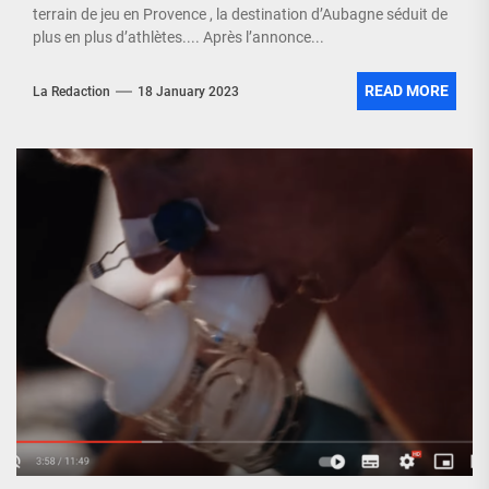
terrain de jeu en Provence , la destination d’Aubagne séduit de
plus en plus d’athlètes.... Après l’annonce...
READ MORE
La Redaction
18 January 2023