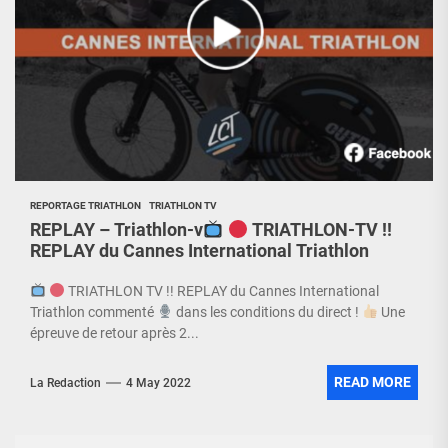
REPORTAGE TRIATHLON
TRIATHLON TV
REPLAY – Triathlon-v
TRIATHLON-TV !!
REPLAY du Cannes International Triathlon
TRIATHLON TV !! REPLAY du Cannes International
Triathlon commenté
dans les conditions du direct !
Une
épreuve de retour après 2...
READ MORE
La Redaction
4 May 2022