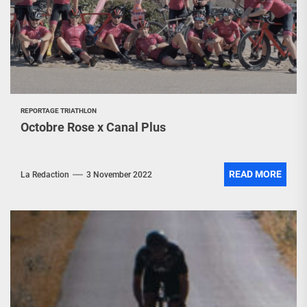
REPORTAGE TRIATHLON
Octobre Rose x Canal Plus
READ MORE
La Redaction
3 November 2022